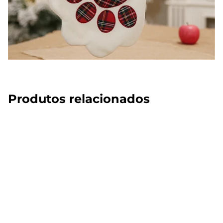
Produtos relacionados