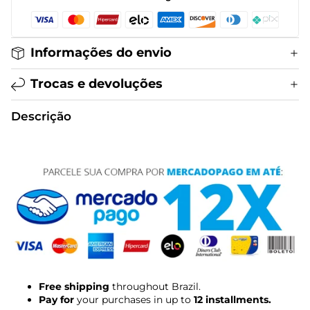
Informações do envio
Trocas e devoluções
Descrição
Free shipping
throughout Brazil.
Pay for
your purchases in up to
12 installments.