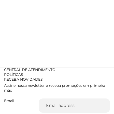
CENTRAL DE ATENDIMENTO
POLÍTICAS
RECEBA NOVIDADES
Assine nossa newletter e receba promoções em primeira
mão
Email