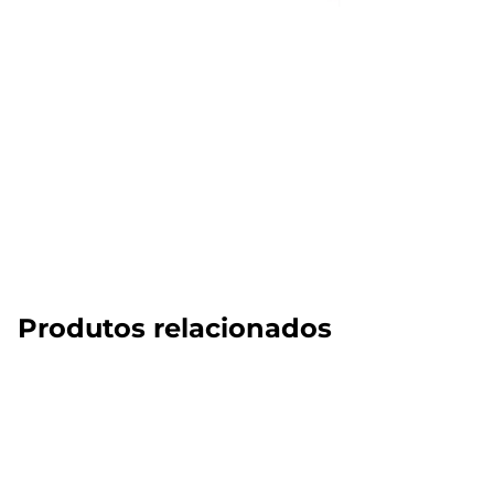
Produtos relacionados