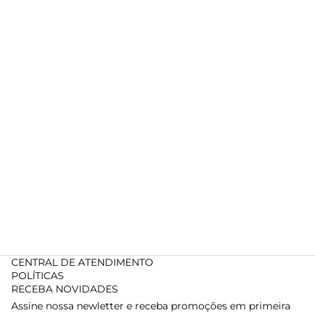
CENTRAL DE ATENDIMENTO
POLÍTICAS
RECEBA NOVIDADES
Assine nossa newletter e receba promoções em primeira