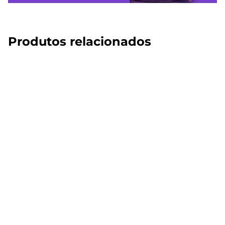
Produtos relacionados