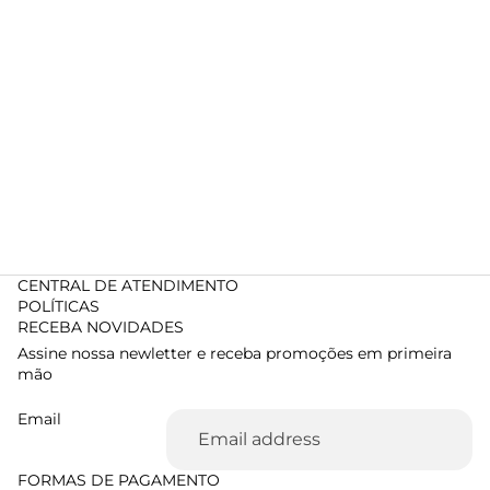
CENTRAL DE ATENDIMENTO
POLÍTICAS
RECEBA NOVIDADES
Assine nossa newletter e receba promoções em primeira
mão
Email
FORMAS DE PAGAMENTO