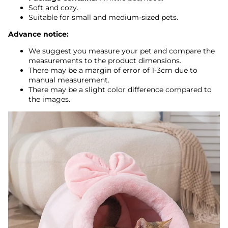
Soft and cozy.
Suitable for small and medium-sized pets.
Advance notice:
We suggest you measure your pet and compare the
measurements to the product dimensions.
There may be a margin of error of 1-3cm due to
manual measurement.
There may be a slight color difference compared to
the images.