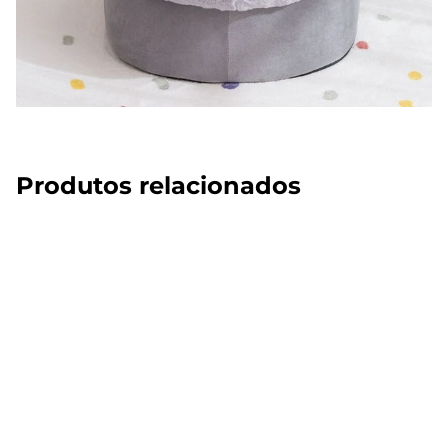
Produtos relacionados