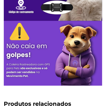
Produtos relacionados