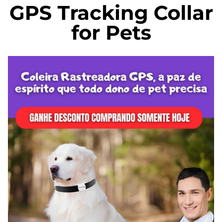
GPS Tracking Collar
for Pets